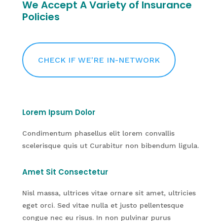
We Accept A Variety of Insurance
Policies
CHECK IF WE'RE IN-NETWORK
Lorem Ipsum Dolor
Condimentum phasellus elit lorem convallis
scelerisque quis ut Curabitur non bibendum ligula.
Amet Sit Consectetur
Nisl massa, ultrices vitae ornare sit amet, ultricies
eget orci. Sed vitae nulla et justo pellentesque
congue nec eu risus. In non pulvinar purus