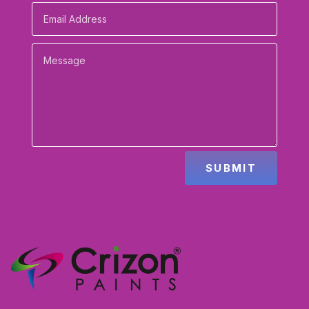
SUBMIT