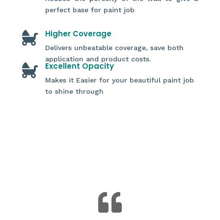
perfect base for paint job
Higher Coverage

Delivers unbeatable coverage, save both
application and product costs.
Excellent Opacity

Makes it Easier for your beautiful paint job
to shine through
