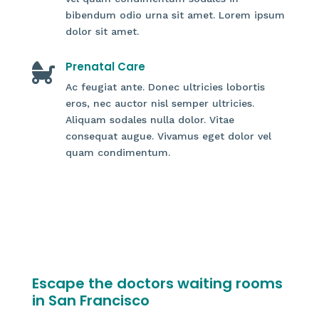
bibendum odio urna sit amet. Lorem ipsum
dolor sit amet.
Prenatal Care

Ac feugiat ante. Donec ultricies lobortis
eros, nec auctor nisl semper ultricies.
Aliquam sodales nulla dolor. Vitae
consequat augue. Vivamus eget dolor vel
quam condimentum.
Escape the doctors waiting rooms
in San Francisco